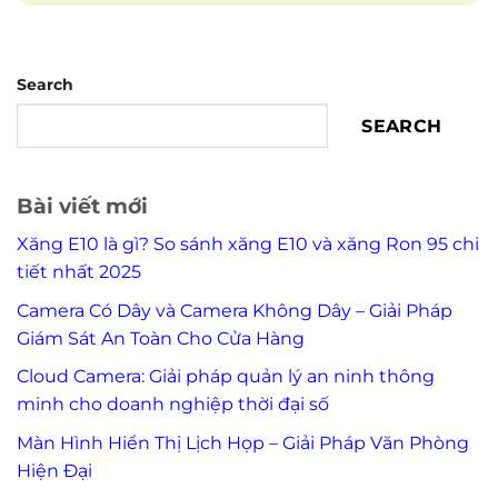
Search
SEARCH
Bài viết mới
Xăng E10 là gì? So sánh xăng E10 và xăng Ron 95 chi
tiết nhất 2025
Camera Có Dây và Camera Không Dây – Giải Pháp
Giám Sát An Toàn Cho Cửa Hàng
Cloud Camera: Giải pháp quản lý an ninh thông
minh cho doanh nghiệp thời đại số
Màn Hình Hiển Thị Lịch Họp – Giải Pháp Văn Phòng
Hiện Đại