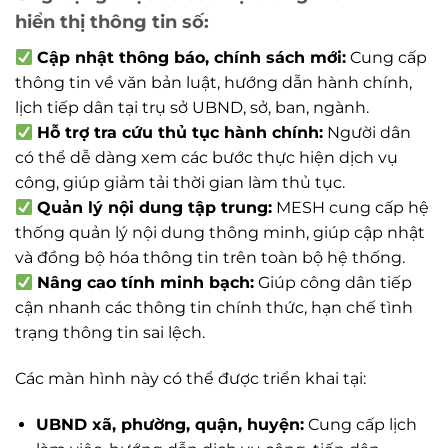
hiển thị thông tin số:
Cập nhật thông báo, chính sách mới:
Cung cấp
thông tin về văn bản luật, hướng dẫn hành chính,
lịch tiếp dân tại trụ sở UBND, sở, ban, ngành.
Hỗ trợ tra cứu thủ tục hành chính:
Người dân
có thể dễ dàng xem các bước thực hiện dịch vụ
công, giúp giảm tải thời gian làm thủ tục.
Quản lý nội dung tập trung:
MESH cung cấp hệ
thống quản lý nội dung thông minh, giúp cập nhật
và đồng bộ hóa thông tin trên toàn bộ hệ thống.
Nâng cao tính minh bạch:
Giúp công dân tiếp
cận nhanh các thông tin chính thức, hạn chế tình
trạng thông tin sai lệch.
Các màn hình này có thể được triển khai tại:
UBND xã, phường, quận, huyện:
Cung cấp lịch