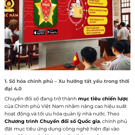
1. Số hóa chính phủ – Xu hướng tất yếu trong thời
đại 4.0
Chuyển đổi số đang trở thành
mục tiêu chiến lược
của Chính phủ Việt Nam nhằm nâng cao hiệu suất
hoạt động và tối ưu hóa quản lý nhà nước. Theo
Chương trình Chuyển đổi số Quốc gia
, chính phủ
đặt mục tiêu ứng dụng công nghệ hiện đại vào