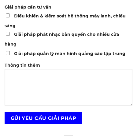
Giải pháp cần tư vấn
Điều khiển & kiểm soát hệ thống máy lạnh, chiếu
sáng
Giải pháp phát nhạc bản quyền cho nhiều cửa
hàng
Giải pháp quản lý màn hình quảng cáo tập trung
Thông tin thêm