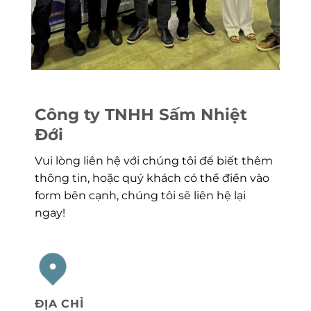
Công ty TNHH Sấm Nhiệt
Đới
Vui lòng liên hệ với chúng tôi để biết thêm
thông tin, hoặc quý khách có thể điền vào
form bên cạnh, chúng tôi sẽ liên hệ lại
ngay!
ĐỊA CHỈ