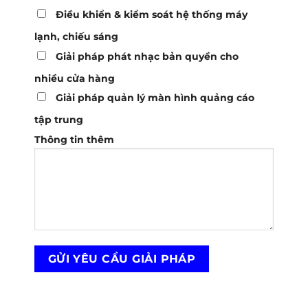
Điều khiển & kiểm soát hệ thống máy
lạnh, chiếu sáng
Giải pháp phát nhạc bản quyền cho
nhiều cửa hàng
Giải pháp quản lý màn hình quảng cáo
tập trung
Thông tin thêm