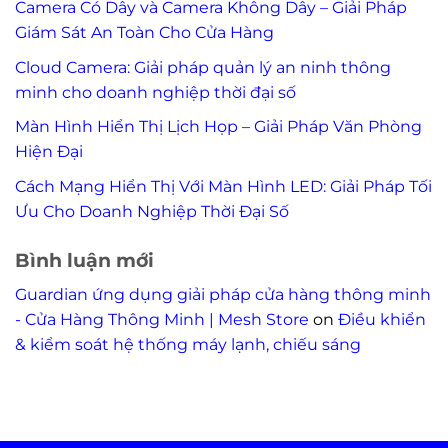
Camera Có Dây và Camera Không Dây – Giải Pháp
Giám Sát An Toàn Cho Cửa Hàng
Cloud Camera: Giải pháp quản lý an ninh thông
minh cho doanh nghiệp thời đại số
Màn Hình Hiển Thị Lịch Họp – Giải Pháp Văn Phòng
Hiện Đại
Cách Mạng Hiển Thị Với Màn Hình LED: Giải Pháp Tối
Ưu Cho Doanh Nghiệp Thời Đại Số
Bình luận mới
Guardian ứng dụng giải pháp cửa hàng thông minh
- Cửa Hàng Thông Minh | Mesh Store
on
Điều khiển
& kiểm soát hệ thống máy lạnh, chiếu sáng