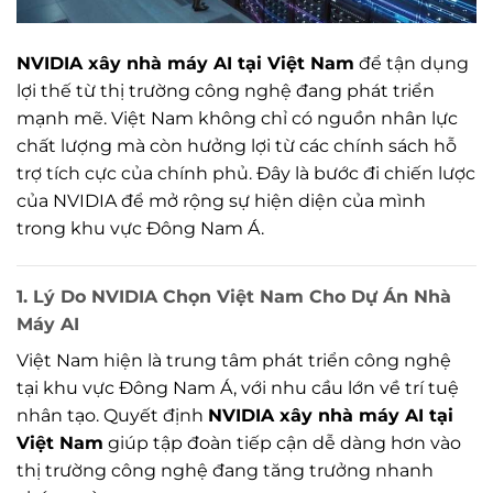
NVIDIA xây nhà máy AI tại Việt Nam
để tận dụng
lợi thế từ thị trường công nghệ đang phát triển
mạnh mẽ. Việt Nam không chỉ có nguồn nhân lực
chất lượng mà còn hưởng lợi từ các chính sách hỗ
trợ tích cực của chính phủ. Đây là bước đi chiến lược
của NVIDIA để mở rộng sự hiện diện của mình
trong khu vực Đông Nam Á.
1.
Lý Do NVIDIA Chọn Việt Nam Cho Dự Án Nhà
Máy AI
Việt Nam hiện là trung tâm phát triển công nghệ
tại khu vực Đông Nam Á, với nhu cầu lớn về trí tuệ
nhân tạo. Quyết định
NVIDIA xây nhà máy AI tại
Việt Nam
giúp tập đoàn tiếp cận dễ dàng hơn vào
thị trường công nghệ đang tăng trưởng nhanh