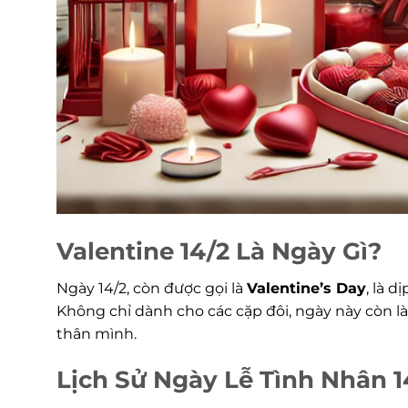
Valentine 14/2 Là Ngày Gì?
Ngày 14/2, còn được gọi là
Valentine’s Day
, là 
Không chỉ dành cho các cặp đôi, ngày này còn là
thân mình.
Lịch Sử Ngày Lễ Tình Nhân 1