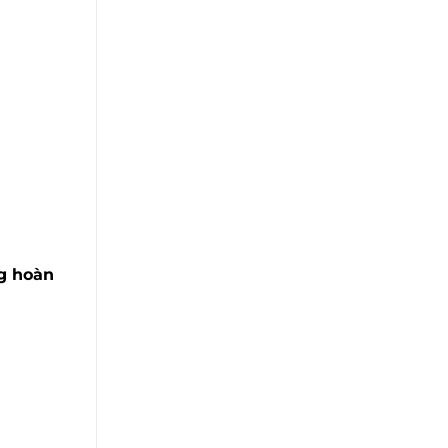
ng hoàn