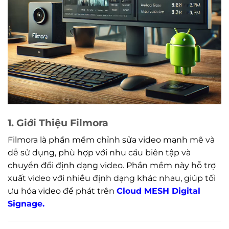
1. Giới Thiệu Filmora
Filmora là phần mềm chỉnh sửa video mạnh mẽ và
dễ sử dụng, phù hợp với nhu cầu biên tập và
chuyển đổi định dạng video. Phần mềm này hỗ trợ
xuất video với nhiều định dạng khác nhau, giúp tối
ưu hóa video để phát trên
Cloud MESH Digital
Signage.