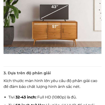
3. Dựa trên độ phân giải
Kích thước màn hình lớn yêu cầu độ phân giải cao
để đảm bảo chất lượng hình ảnh sắc nét.
Tivi
32-43 inch:
Full HD (1080p) là đủ.