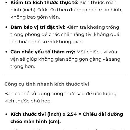
Kiểm tra kích thước thực tế:
Kích thước màn
hình (inch) được đo theo đường chéo màn hình,
không bao gồm viền.
Đảm bảo vị trí đặt tivi:
Kiểm tra khoảng trống
trong phòng để chắc chắn rằng tivi không quá
lớn hoặc nhỏ so với không gian.
Cân nhắc yếu tố thẩm mỹ:
Một chiếc tivi vừa
vặn sẽ giúp không gian sống gọn gàng và sang
trọng hơn.
Công cụ tính nhanh kích thước tivi
Bạn có thể sử dụng công thức sau để ước lượng
kích thước phù hợp:
Kích thước tivi (inch) x 2,54 = Chiều dài đường
chéo màn hình (cm).