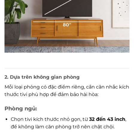
2. Dựa trên không gian phòng
Mỗi loại phòng có đặc điểm riêng, cần cân nhắc kích
thước tivi phù hợp để đảm bảo hài hòa:
Phòng ngủ:
Chọn tivi kích thước nhỏ gọn, từ
32 đến 43 inch
,
để không làm căn phòng trở nên chật chội.