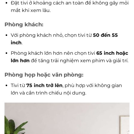
Đặt tivi ở khoảng cách an toàn để không gây mỏi
mắt khi xem lâu.
Phòng khách:
Với phòng khách nhỏ, chọn tivi từ
50 đến 55
inch
.
Phòng khách lớn hơn nên chọn tivi
65 inch hoặc
lớn hơn
để tăng trải nghiệm xem phim và giải trí.
Phòng họp hoặc văn phòng:
Tivi từ
75 inch trở lên
, phù hợp với không gian
lớn và cần trình chiếu nội dung.