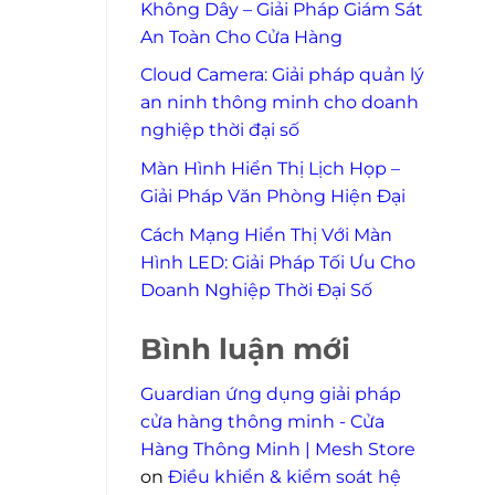
Không Dây – Giải Pháp Giám Sát
An Toàn Cho Cửa Hàng
Cloud Camera: Giải pháp quản lý
an ninh thông minh cho doanh
nghiệp thời đại số
Màn Hình Hiển Thị Lịch Họp –
Giải Pháp Văn Phòng Hiện Đại
Cách Mạng Hiển Thị Với Màn
Hình LED: Giải Pháp Tối Ưu Cho
Doanh Nghiệp Thời Đại Số
Bình luận mới
Guardian ứng dụng giải pháp
cửa hàng thông minh - Cửa
Hàng Thông Minh | Mesh Store
on
Điều khiển & kiểm soát hệ