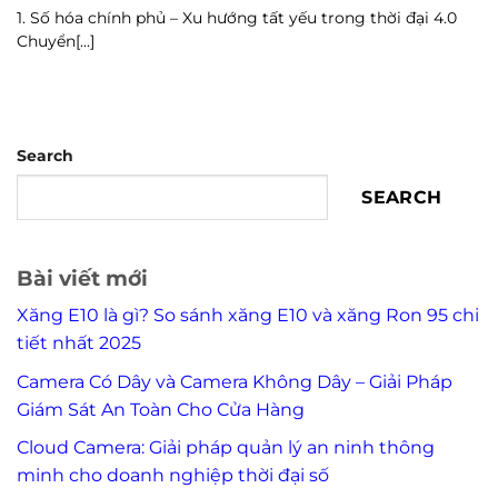
1. Số hóa chính phủ – Xu hướng tất yếu trong thời đại 4.0
Chuyển[...]
Search
SEARCH
Bài viết mới
Xăng E10 là gì? So sánh xăng E10 và xăng Ron 95 chi
tiết nhất 2025
Camera Có Dây và Camera Không Dây – Giải Pháp
Giám Sát An Toàn Cho Cửa Hàng
Cloud Camera: Giải pháp quản lý an ninh thông
minh cho doanh nghiệp thời đại số