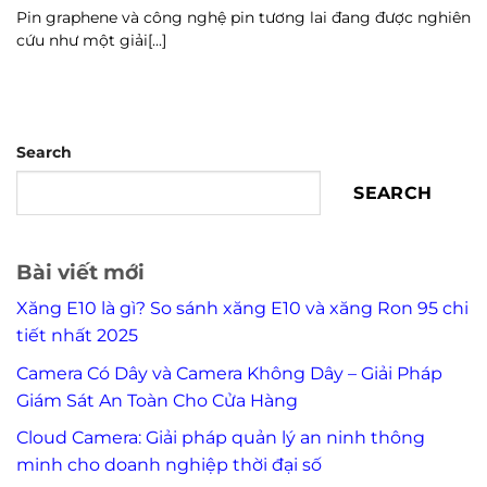
Pin graphene và công nghệ pin tương lai đang được nghiên
cứu như một giải[...]
Search
SEARCH
Bài viết mới
Xăng E10 là gì? So sánh xăng E10 và xăng Ron 95 chi
tiết nhất 2025
Camera Có Dây và Camera Không Dây – Giải Pháp
Giám Sát An Toàn Cho Cửa Hàng
Cloud Camera: Giải pháp quản lý an ninh thông
minh cho doanh nghiệp thời đại số