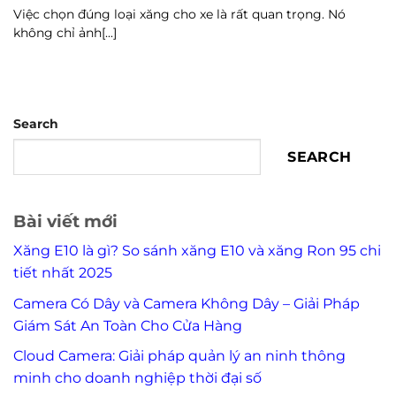
Việc chọn đúng loại xăng cho xe là rất quan trọng. Nó
không chỉ ảnh[...]
Search
SEARCH
Bài viết mới
Xăng E10 là gì? So sánh xăng E10 và xăng Ron 95 chi
tiết nhất 2025
Camera Có Dây và Camera Không Dây – Giải Pháp
Giám Sát An Toàn Cho Cửa Hàng
Cloud Camera: Giải pháp quản lý an ninh thông
minh cho doanh nghiệp thời đại số