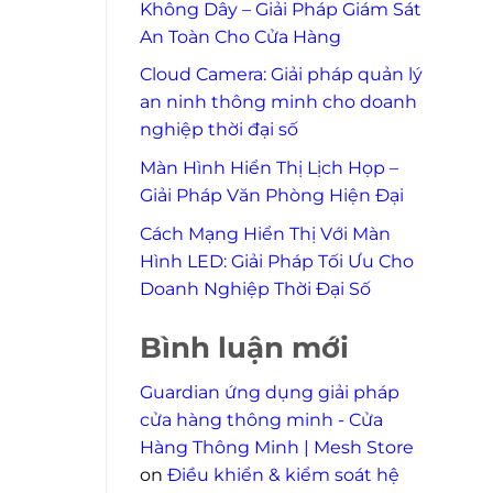
Không Dây – Giải Pháp Giám Sát
An Toàn Cho Cửa Hàng
Cloud Camera: Giải pháp quản lý
an ninh thông minh cho doanh
nghiệp thời đại số
Màn Hình Hiển Thị Lịch Họp –
Giải Pháp Văn Phòng Hiện Đại
Cách Mạng Hiển Thị Với Màn
Hình LED: Giải Pháp Tối Ưu Cho
Doanh Nghiệp Thời Đại Số
Bình luận mới
Guardian ứng dụng giải pháp
cửa hàng thông minh - Cửa
Hàng Thông Minh | Mesh Store
on
Điều khiển & kiểm soát hệ