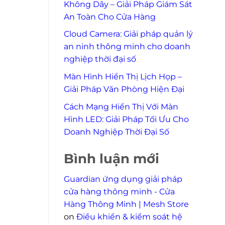
Không Dây – Giải Pháp Giám Sát
An Toàn Cho Cửa Hàng
Cloud Camera: Giải pháp quản lý
an ninh thông minh cho doanh
nghiệp thời đại số
Màn Hình Hiển Thị Lịch Họp –
Giải Pháp Văn Phòng Hiện Đại
Cách Mạng Hiển Thị Với Màn
Hình LED: Giải Pháp Tối Ưu Cho
Doanh Nghiệp Thời Đại Số
Bình luận mới
Guardian ứng dụng giải pháp
cửa hàng thông minh - Cửa
Hàng Thông Minh | Mesh Store
on
Điều khiển & kiểm soát hệ