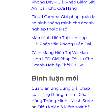
Không Dây – Giải Pháp Giám Sát
An Toàn Cho Cửa Hàng
Cloud Camera: Giải pháp quản lý
an ninh thông minh cho doanh
nghiệp thời đại số
Màn Hình Hiển Thị Lịch Họp –
Giải Pháp Văn Phòng Hiện Đại
Cách Mạng Hiển Thị Với Màn
Hình LED: Giải Pháp Tối Ưu Cho
Doanh Nghiệp Thời Đại Số
Bình luận mới
Guardian ứng dụng giải pháp
cửa hàng thông minh - Cửa
Hàng Thông Minh | Mesh Store
on
Điều khiển & kiểm soát hệ