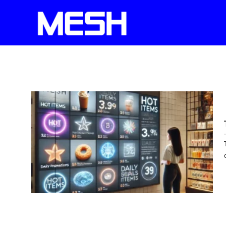
Skip
to
content