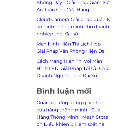
Không Dây – Giải Pháp Giám Sát
An Toàn Cho Cửa Hàng
Cloud Camera: Giải pháp quản lý
an ninh thông minh cho doanh
nghiệp thời đại số
Màn Hình Hiển Thị Lịch Họp –
Giải Pháp Văn Phòng Hiện Đại
Cách Mạng Hiển Thị Với Màn
Hình LED: Giải Pháp Tối Ưu Cho
Doanh Nghiệp Thời Đại Số
Bình luận mới
Guardian ứng dụng giải pháp
cửa hàng thông minh - Cửa
Hàng Thông Minh | Mesh Store
on
Điều khiển & kiểm soát hệ