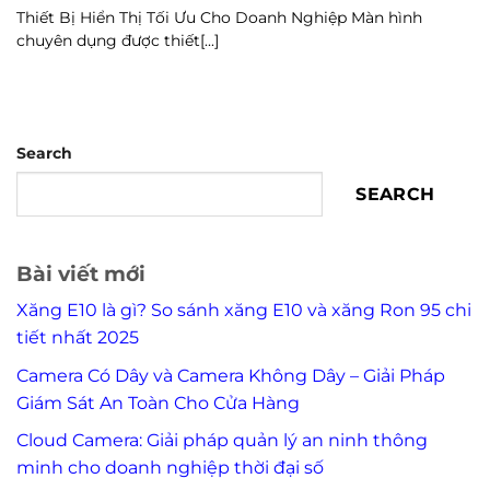
Thiết Bị Hiển Thị Tối Ưu Cho Doanh Nghiệp Màn hình
chuyên dụng được thiết[...]
Search
SEARCH
Bài viết mới
Xăng E10 là gì? So sánh xăng E10 và xăng Ron 95 chi
tiết nhất 2025
Camera Có Dây và Camera Không Dây – Giải Pháp
Giám Sát An Toàn Cho Cửa Hàng
Cloud Camera: Giải pháp quản lý an ninh thông
minh cho doanh nghiệp thời đại số