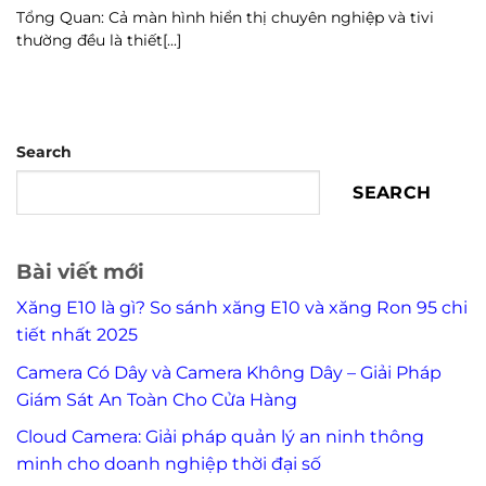
Tổng Quan: Cả màn hình hiển thị chuyên nghiệp và tivi
thường đều là thiết[...]
Search
SEARCH
Bài viết mới
Xăng E10 là gì? So sánh xăng E10 và xăng Ron 95 chi
tiết nhất 2025
Camera Có Dây và Camera Không Dây – Giải Pháp
Giám Sát An Toàn Cho Cửa Hàng
Cloud Camera: Giải pháp quản lý an ninh thông
minh cho doanh nghiệp thời đại số