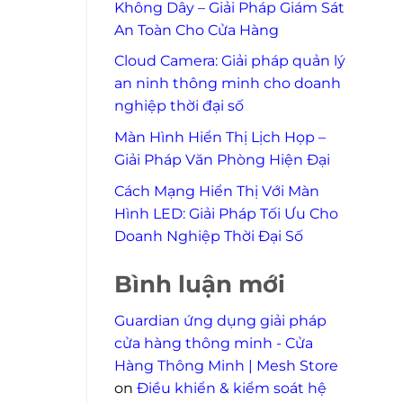
Không Dây – Giải Pháp Giám Sát
An Toàn Cho Cửa Hàng
Cloud Camera: Giải pháp quản lý
an ninh thông minh cho doanh
nghiệp thời đại số
Màn Hình Hiển Thị Lịch Họp –
Giải Pháp Văn Phòng Hiện Đại
Cách Mạng Hiển Thị Với Màn
Hình LED: Giải Pháp Tối Ưu Cho
Doanh Nghiệp Thời Đại Số
Bình luận mới
Guardian ứng dụng giải pháp
cửa hàng thông minh - Cửa
Hàng Thông Minh | Mesh Store
on
Điều khiển & kiểm soát hệ