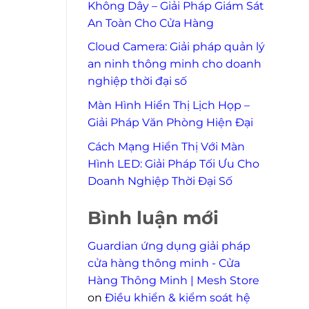
Không Dây – Giải Pháp Giám Sát
An Toàn Cho Cửa Hàng
Cloud Camera: Giải pháp quản lý
an ninh thông minh cho doanh
nghiệp thời đại số
Màn Hình Hiển Thị Lịch Họp –
Giải Pháp Văn Phòng Hiện Đại
Cách Mạng Hiển Thị Với Màn
Hình LED: Giải Pháp Tối Ưu Cho
Doanh Nghiệp Thời Đại Số
Bình luận mới
Guardian ứng dụng giải pháp
cửa hàng thông minh - Cửa
Hàng Thông Minh | Mesh Store
on
Điều khiển & kiểm soát hệ