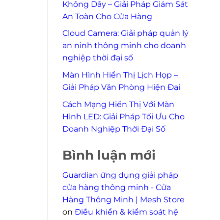
Không Dây – Giải Pháp Giám Sát
An Toàn Cho Cửa Hàng
Cloud Camera: Giải pháp quản lý
an ninh thông minh cho doanh
nghiệp thời đại số
Màn Hình Hiển Thị Lịch Họp –
Giải Pháp Văn Phòng Hiện Đại
Cách Mạng Hiển Thị Với Màn
Hình LED: Giải Pháp Tối Ưu Cho
Doanh Nghiệp Thời Đại Số
Bình luận mới
Guardian ứng dụng giải pháp
cửa hàng thông minh - Cửa
Hàng Thông Minh | Mesh Store
on
Điều khiển & kiểm soát hệ