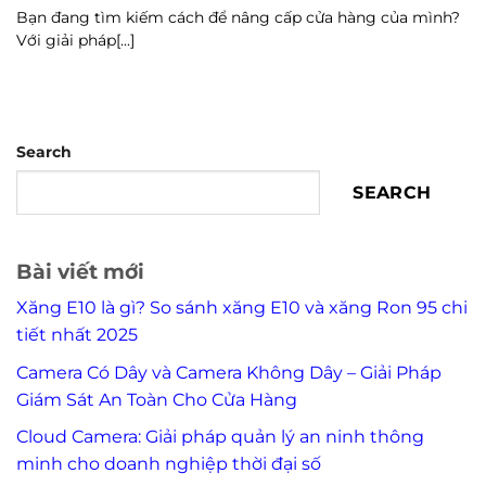
Bạn đang tìm kiếm cách để nâng cấp cửa hàng của mình?
Với giải pháp[...]
Search
SEARCH
Bài viết mới
Xăng E10 là gì? So sánh xăng E10 và xăng Ron 95 chi
tiết nhất 2025
Camera Có Dây và Camera Không Dây – Giải Pháp
Giám Sát An Toàn Cho Cửa Hàng
Cloud Camera: Giải pháp quản lý an ninh thông
minh cho doanh nghiệp thời đại số