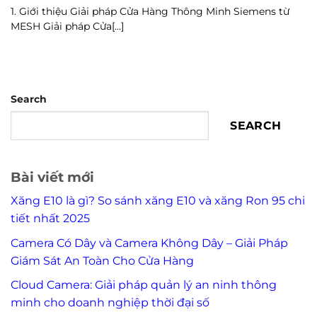
1. Giới thiệu Giải pháp Cửa Hàng Thông Minh Siemens từ
MESH Giải pháp Cửa[...]
Search
SEARCH
Bài viết mới
Xăng E10 là gì? So sánh xăng E10 và xăng Ron 95 chi
tiết nhất 2025
Camera Có Dây và Camera Không Dây – Giải Pháp
Giám Sát An Toàn Cho Cửa Hàng
Cloud Camera: Giải pháp quản lý an ninh thông
minh cho doanh nghiệp thời đại số