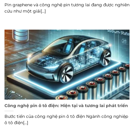
Pin graphene và công nghệ pin tương lai đang được nghiên
cứu như một giải[...]
Công nghệ pin ô tô điện: Hiện tại và tương lai phát triển
Bước tiến của công nghệ pin ô tô điện Ngành công nghiệp
ô tô điện[...]