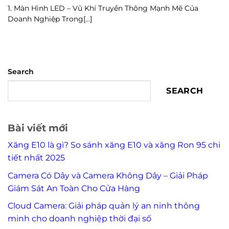
1. Màn Hình LED – Vũ Khí Truyền Thông Mạnh Mẽ Của
Doanh Nghiệp Trong[...]
Search
SEARCH
Bài viết mới
Xăng E10 là gì? So sánh xăng E10 và xăng Ron 95 chi
tiết nhất 2025
Camera Có Dây và Camera Không Dây – Giải Pháp
Giám Sát An Toàn Cho Cửa Hàng
Cloud Camera: Giải pháp quản lý an ninh thông
minh cho doanh nghiệp thời đại số