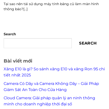
Tại sao nên tái sử dụng máy tính bảng cũ làm màn hình
thông báo?[...]
Search
SEARCH
Bài viết mới
Xăng E10 là gì? So sánh xăng E10 và xăng Ron 95 chi
tiết nhất 2025
Camera Có Dây và Camera Không Dây – Giải Pháp
Giám Sát An Toàn Cho Cửa Hàng
Cloud Camera: Giải pháp quản lý an ninh thông
minh cho doanh nghiệp thời đại số