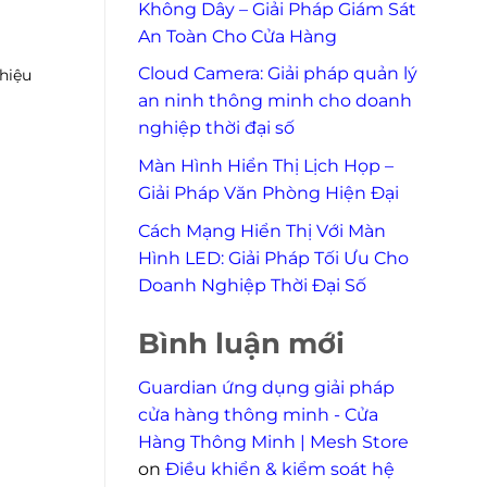
Không Dây – Giải Pháp Giám Sát
An Toàn Cho Cửa Hàng
Cloud Camera: Giải pháp quản lý
hiệu
an ninh thông minh cho doanh
nghiệp thời đại số
Màn Hình Hiển Thị Lịch Họp –
Giải Pháp Văn Phòng Hiện Đại
Cách Mạng Hiển Thị Với Màn
Hình LED: Giải Pháp Tối Ưu Cho
Doanh Nghiệp Thời Đại Số
Bình luận mới
Guardian ứng dụng giải pháp
cửa hàng thông minh - Cửa
Hàng Thông Minh | Mesh Store
on
Điều khiển & kiểm soát hệ