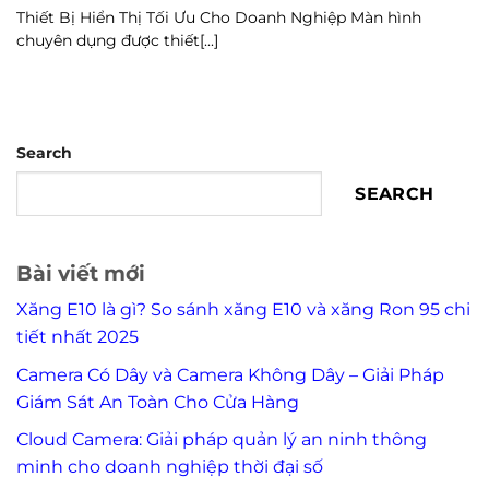
Thiết Bị Hiển Thị Tối Ưu Cho Doanh Nghiệp Màn hình
chuyên dụng được thiết[...]
Search
SEARCH
Bài viết mới
Xăng E10 là gì? So sánh xăng E10 và xăng Ron 95 chi
tiết nhất 2025
Camera Có Dây và Camera Không Dây – Giải Pháp
Giám Sát An Toàn Cho Cửa Hàng
Cloud Camera: Giải pháp quản lý an ninh thông
minh cho doanh nghiệp thời đại số