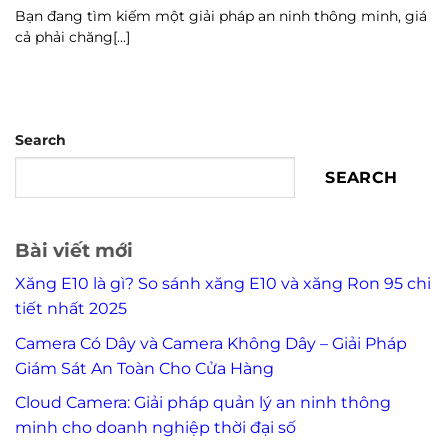
Bạn đang tìm kiếm một giải pháp an ninh thông minh, giá
cả phải chăng[...]
Search
SEARCH
Bài viết mới
Xăng E10 là gì? So sánh xăng E10 và xăng Ron 95 chi
tiết nhất 2025
Camera Có Dây và Camera Không Dây – Giải Pháp
Giám Sát An Toàn Cho Cửa Hàng
Cloud Camera: Giải pháp quản lý an ninh thông
minh cho doanh nghiệp thời đại số