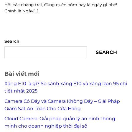
Hỡi các chàng trai, đừng quên hôm nay là ngày gì nhé!
Chính là Ngày[...]
Search
SEARCH
Bài viết mới
Xăng E10 là gì? So sánh xăng E10 và xăng Ron 95 chi
tiết nhất 2025
Camera Có Dây và Camera Không Dây – Giải Pháp
Giám Sát An Toàn Cho Cửa Hàng
Cloud Camera: Giải pháp quản lý an ninh thông
minh cho doanh nghiệp thời đại số