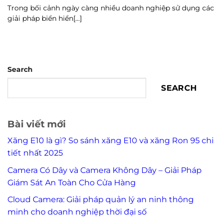
Trong bối cảnh ngày càng nhiều doanh nghiệp sử dụng các
giải pháp biển hiển[...]
Search
SEARCH
Bài viết mới
Xăng E10 là gì? So sánh xăng E10 và xăng Ron 95 chi
tiết nhất 2025
Camera Có Dây và Camera Không Dây – Giải Pháp
Giám Sát An Toàn Cho Cửa Hàng
Cloud Camera: Giải pháp quản lý an ninh thông
minh cho doanh nghiệp thời đại số