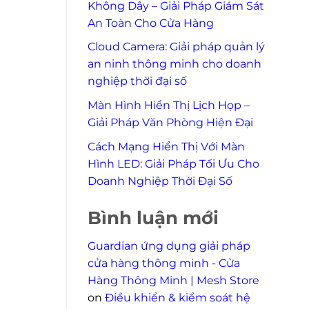
Không Dây – Giải Pháp Giám Sát
An Toàn Cho Cửa Hàng
Cloud Camera: Giải pháp quản lý
an ninh thông minh cho doanh
nghiệp thời đại số
Màn Hình Hiển Thị Lịch Họp –
Giải Pháp Văn Phòng Hiện Đại
Cách Mạng Hiển Thị Với Màn
Hình LED: Giải Pháp Tối Ưu Cho
Doanh Nghiệp Thời Đại Số
Bình luận mới
Guardian ứng dụng giải pháp
cửa hàng thông minh - Cửa
Hàng Thông Minh | Mesh Store
on
Điều khiển & kiểm soát hệ