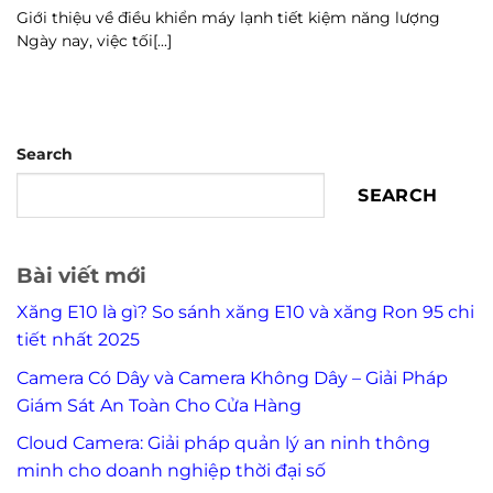
Giới thiệu về điều khiển máy lạnh tiết kiệm năng lượng
Ngày nay, việc tối[...]
Search
SEARCH
Bài viết mới
Xăng E10 là gì? So sánh xăng E10 và xăng Ron 95 chi
tiết nhất 2025
Camera Có Dây và Camera Không Dây – Giải Pháp
Giám Sát An Toàn Cho Cửa Hàng
Cloud Camera: Giải pháp quản lý an ninh thông
minh cho doanh nghiệp thời đại số