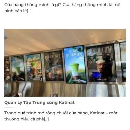
Cửa hàng thông minh là gì? Cửa hàng thông minh là mô
hình bán lẻ[...]
Quản Lý Tập Trung cùng Katinat
Trong quá trình mở rộng chuỗi cửa hàng, Katinat – một
thương hiệu cà phê[...]