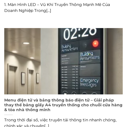
1. Màn Hình LED – Vũ Khí Truyền Thông Mạnh Mẽ Của
Doanh Nghiệp Trong[...]
Menu điện tử và bảng thông báo điện tử – Giải pháp
thay thế bảng giấy A4 truyền thống cho chuỗi cửa hàng
& tòa nhà thông minh
Trong thời đại số, việc truyền tải thông tin nhanh chóng,
chính xác và chuyên[...]