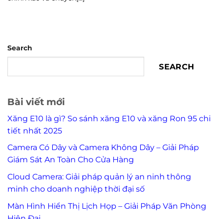
Search
SEARCH
Bài viết mới
Xăng E10 là gì? So sánh xăng E10 và xăng Ron 95 chi
tiết nhất 2025
Camera Có Dây và Camera Không Dây – Giải Pháp
Giám Sát An Toàn Cho Cửa Hàng
Cloud Camera: Giải pháp quản lý an ninh thông
minh cho doanh nghiệp thời đại số
Màn Hình Hiển Thị Lịch Họp – Giải Pháp Văn Phòng
Hiện Đại