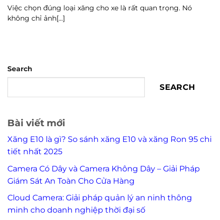
Việc chọn đúng loại xăng cho xe là rất quan trọng. Nó
không chỉ ảnh[...]
Search
SEARCH
Bài viết mới
Xăng E10 là gì? So sánh xăng E10 và xăng Ron 95 chi
tiết nhất 2025
Camera Có Dây và Camera Không Dây – Giải Pháp
Giám Sát An Toàn Cho Cửa Hàng
Cloud Camera: Giải pháp quản lý an ninh thông
minh cho doanh nghiệp thời đại số