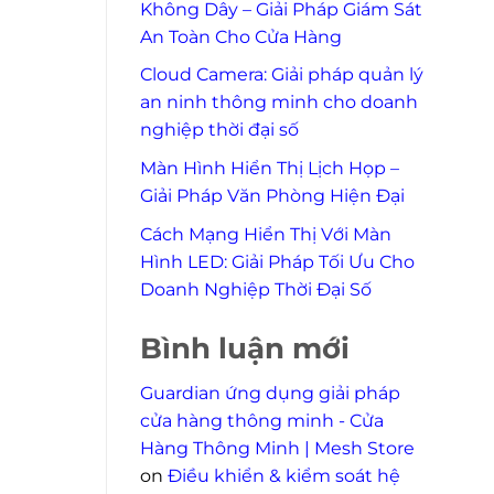
Không Dây – Giải Pháp Giám Sát
An Toàn Cho Cửa Hàng
Cloud Camera: Giải pháp quản lý
an ninh thông minh cho doanh
nghiệp thời đại số
Màn Hình Hiển Thị Lịch Họp –
Giải Pháp Văn Phòng Hiện Đại
Cách Mạng Hiển Thị Với Màn
Hình LED: Giải Pháp Tối Ưu Cho
Doanh Nghiệp Thời Đại Số
Bình luận mới
Guardian ứng dụng giải pháp
cửa hàng thông minh - Cửa
Hàng Thông Minh | Mesh Store
on
Điều khiển & kiểm soát hệ