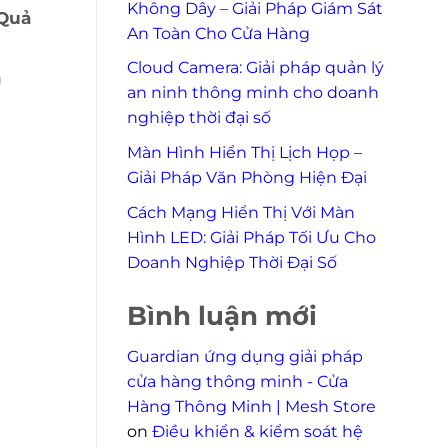
Không Dây – Giải Pháp Giám Sát
 Quả
An Toàn Cho Cửa Hàng
Cloud Camera: Giải pháp quản lý
g
an ninh thông minh cho doanh
nghiệp thời đại số
Màn Hình Hiển Thị Lịch Họp –
Giải Pháp Văn Phòng Hiện Đại
Cách Mạng Hiển Thị Với Màn
Hình LED: Giải Pháp Tối Ưu Cho
Doanh Nghiệp Thời Đại Số
Bình luận mới
Guardian ứng dụng giải pháp
cửa hàng thông minh - Cửa
Hàng Thông Minh | Mesh Store
on
Điều khiển & kiểm soát hệ