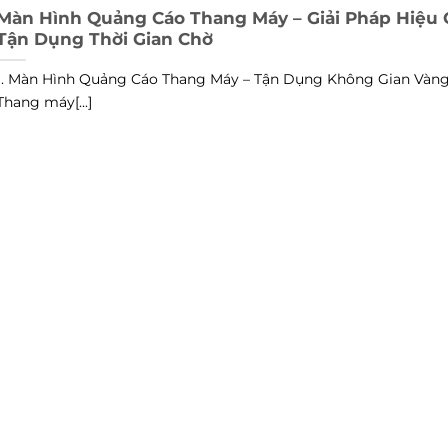
Màn Hình Quảng Cáo Thang Máy – Giải Pháp Hiệu
Tận Dụng Thời Gian Chờ
1. Màn Hình Quảng Cáo Thang Máy – Tận Dụng Không Gian Vàn
Thang máy[...]