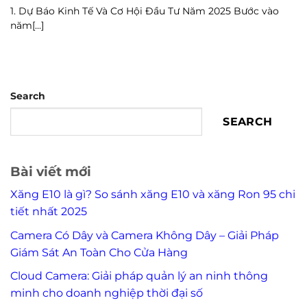
1. Dự Báo Kinh Tế Và Cơ Hội Đầu Tư Năm 2025 Bước vào
năm[...]
Search
SEARCH
Bài viết mới
Xăng E10 là gì? So sánh xăng E10 và xăng Ron 95 chi
tiết nhất 2025
Camera Có Dây và Camera Không Dây – Giải Pháp
Giám Sát An Toàn Cho Cửa Hàng
Cloud Camera: Giải pháp quản lý an ninh thông
minh cho doanh nghiệp thời đại số