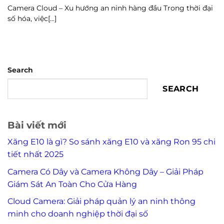
Camera Cloud – Xu hướng an ninh hàng đầu Trong thời đại
số hóa, việc[...]
Search
SEARCH
Bài viết mới
Xăng E10 là gì? So sánh xăng E10 và xăng Ron 95 chi
tiết nhất 2025
Camera Có Dây và Camera Không Dây – Giải Pháp
Giám Sát An Toàn Cho Cửa Hàng
Cloud Camera: Giải pháp quản lý an ninh thông
minh cho doanh nghiệp thời đại số