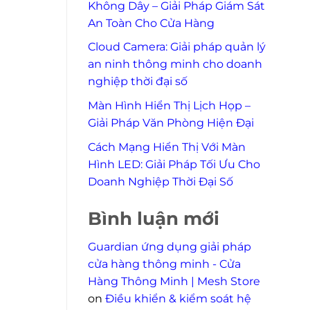
Không Dây – Giải Pháp Giám Sát
An Toàn Cho Cửa Hàng
Cloud Camera: Giải pháp quản lý
an ninh thông minh cho doanh
nghiệp thời đại số
Màn Hình Hiển Thị Lịch Họp –
Giải Pháp Văn Phòng Hiện Đại
Cách Mạng Hiển Thị Với Màn
Hình LED: Giải Pháp Tối Ưu Cho
Doanh Nghiệp Thời Đại Số
Bình luận mới
Guardian ứng dụng giải pháp
cửa hàng thông minh - Cửa
Hàng Thông Minh | Mesh Store
on
Điều khiển & kiểm soát hệ