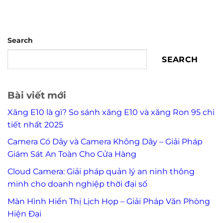
Search
SEARCH
Bài viết mới
Xăng E10 là gì? So sánh xăng E10 và xăng Ron 95 chi
tiết nhất 2025
Camera Có Dây và Camera Không Dây – Giải Pháp
Giám Sát An Toàn Cho Cửa Hàng
Cloud Camera: Giải pháp quản lý an ninh thông
minh cho doanh nghiệp thời đại số
Màn Hình Hiển Thị Lịch Họp – Giải Pháp Văn Phòng
Hiện Đại