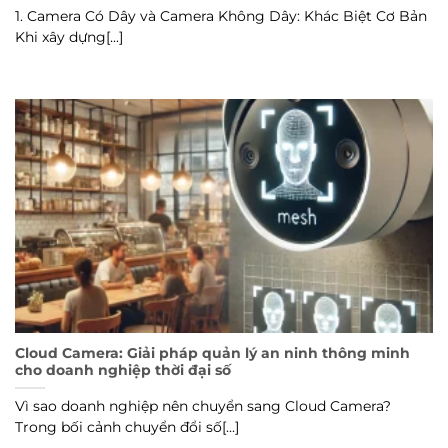
1. Camera Có Dây và Camera Không Dây: Khác Biệt Cơ Bản
Khi xây dựng[...]
Cloud Camera: Giải pháp quản lý an ninh thông minh
cho doanh nghiệp thời đại số
Vì sao doanh nghiệp nên chuyển sang Cloud Camera?
Trong bối cảnh chuyển đổi số[...]