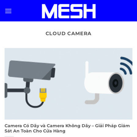
Skip
to
content
CLOUD CAMERA
Camera Có Dây và Camera Không Dây – Giải Pháp Giám
Sát An Toàn Cho Cửa Hàng