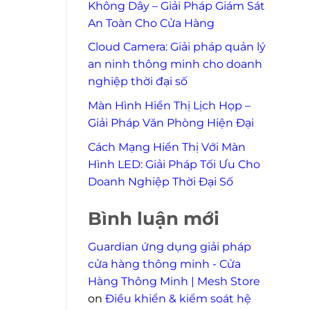
Không Dây – Giải Pháp Giám Sát
An Toàn Cho Cửa Hàng
Cloud Camera: Giải pháp quản lý
an ninh thông minh cho doanh
nghiệp thời đại số
Màn Hình Hiển Thị Lịch Họp –
Giải Pháp Văn Phòng Hiện Đại
Cách Mạng Hiển Thị Với Màn
Hình LED: Giải Pháp Tối Ưu Cho
Doanh Nghiệp Thời Đại Số
Bình luận mới
Guardian ứng dụng giải pháp
cửa hàng thông minh - Cửa
Hàng Thông Minh | Mesh Store
on
Điều khiển & kiểm soát hệ