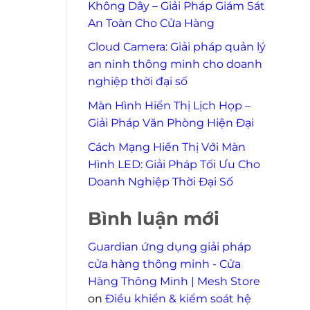
Không Dây – Giải Pháp Giám Sát
An Toàn Cho Cửa Hàng
Cloud Camera: Giải pháp quản lý
an ninh thông minh cho doanh
nghiệp thời đại số
Màn Hình Hiển Thị Lịch Họp –
Giải Pháp Văn Phòng Hiện Đại
Cách Mạng Hiển Thị Với Màn
Hình LED: Giải Pháp Tối Ưu Cho
Doanh Nghiệp Thời Đại Số
Bình luận mới
Guardian ứng dụng giải pháp
cửa hàng thông minh - Cửa
Hàng Thông Minh | Mesh Store
on
Điều khiển & kiểm soát hệ