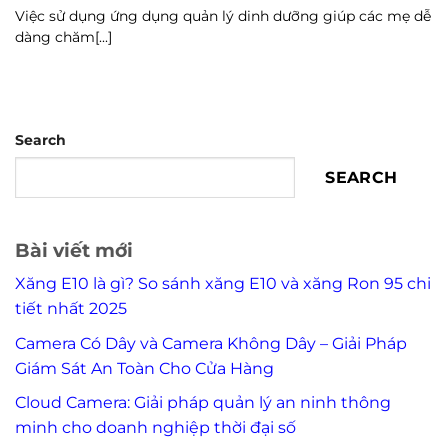
Việc sử dụng ứng dụng quản lý dinh dưỡng giúp các mẹ dễ
dàng chăm[...]
Search
SEARCH
Bài viết mới
Xăng E10 là gì? So sánh xăng E10 và xăng Ron 95 chi
tiết nhất 2025
Camera Có Dây và Camera Không Dây – Giải Pháp
Giám Sát An Toàn Cho Cửa Hàng
Cloud Camera: Giải pháp quản lý an ninh thông
minh cho doanh nghiệp thời đại số