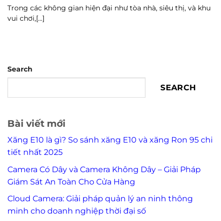
Trong các không gian hiện đại như tòa nhà, siêu thị, và khu
vui chơi,[...]
Search
SEARCH
Bài viết mới
Xăng E10 là gì? So sánh xăng E10 và xăng Ron 95 chi
tiết nhất 2025
Camera Có Dây và Camera Không Dây – Giải Pháp
Giám Sát An Toàn Cho Cửa Hàng
Cloud Camera: Giải pháp quản lý an ninh thông
minh cho doanh nghiệp thời đại số